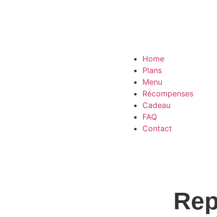
Home
Plans
Menu
Récompenses
Cadeau
FAQ
Contact
Rep