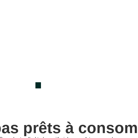
as prêts à conso