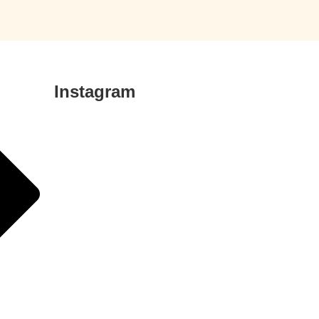
Instagram
mer