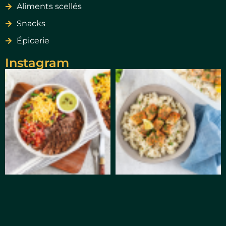
Aliments scellés
Snacks
Épicerie
Instagram