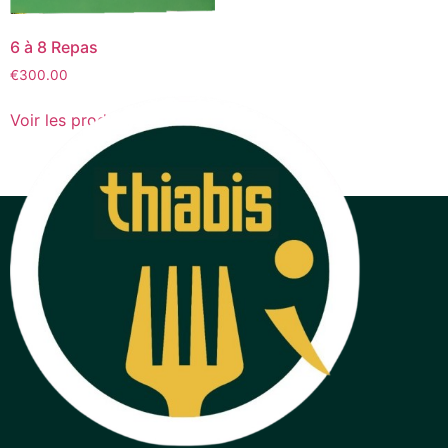
6 à 8 Repas
€
300.00
Voir les produits