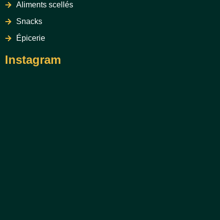
Aliments scellés
Snacks
Épicerie
Instagram