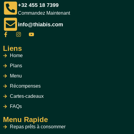
+32 455 18 7399
Commandez Maintenant
info@thiabis.com
Liens
Home
Plans
Menu
Récompenses
Cartes-cadeaux
FAQs
Menu Rapide
Repas prêts à consommer